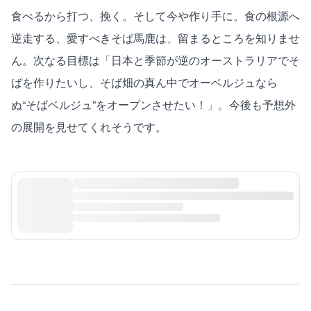
食べるから打つ、挽く。そして今や作り手に。食の根源へ
逆走する、愛すべきそば馬鹿は、留まるところを知りませ
ん。次なる目標は「日本と季節が逆のオーストラリアでそ
ばを作りたいし、そば畑の真ん中でオーベルジュなら
ぬ“そばベルジュ”をオープンさせたい！」。今後も予想外
の展開を見せてくれそうです。