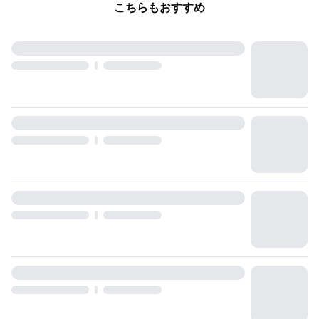
こちらもおすすめ