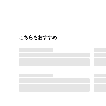
こちらもおすすめ