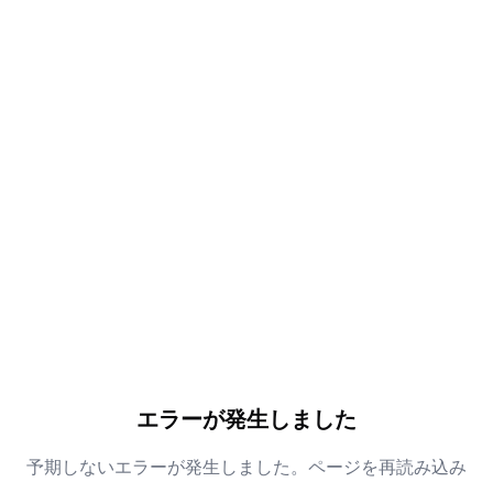
エラーが発生しました
予期しないエラーが発生しました。ページを再読み込み