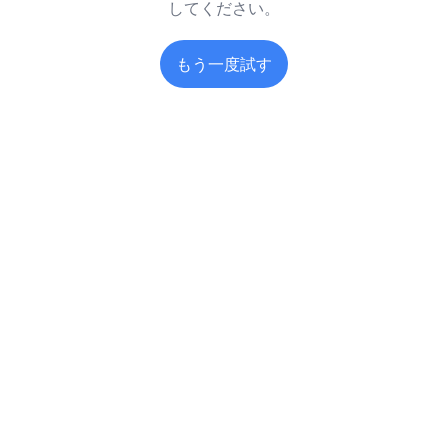
してください。
もう一度試す