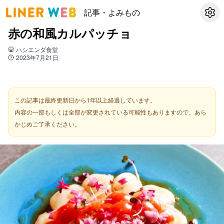
記事・よみもの
設定
赤の和風カルパッチョ
ハシエンダ食堂
2023年7月21日
この記事は最終更新日から1年以上経過しています。
内容の一部もしくは全部が変更されている可能性もありますので、あら
かじめご了承ください。