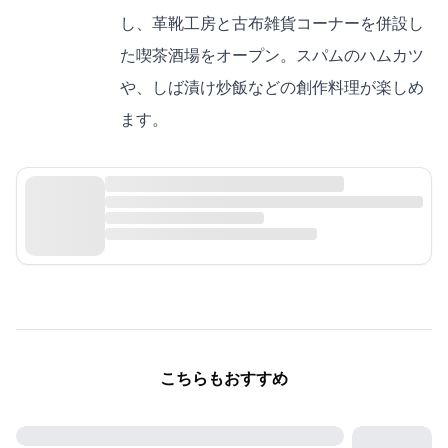
し、革靴工房と古布雑貨コーナーを併設し
た喫茶酒場をオープン。スパムのハムカツ
や、しば漬け炒飯などの創作料理が楽しめ
ます。
こちらもおすすめ