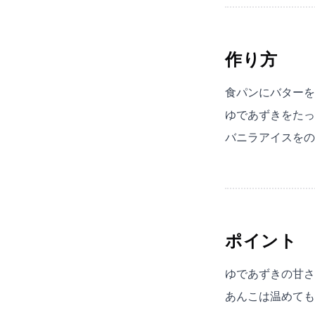
作り方
食パンにバターを
ゆであずきをたっ
バニラアイスをの
ポイント
ゆであずきの甘さ
あんこは温めても