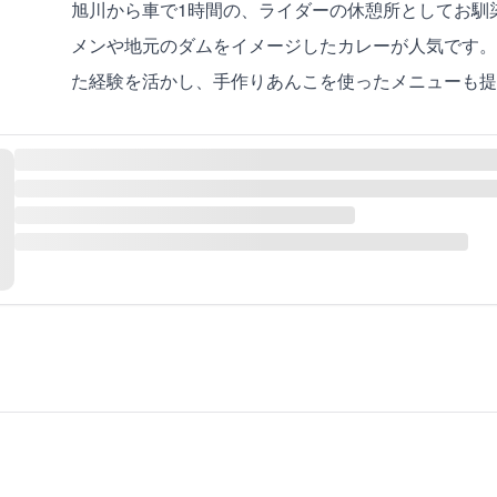
旭川から車で1時間の、ライダーの休憩所としてお馴
メンや地元のダムをイメージしたカレーが人気です。
た経験を活かし、手作りあんこを使ったメニューも提