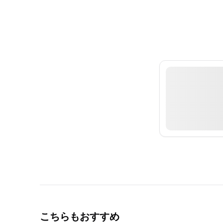
こちらもおすすめ