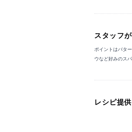
スタッフが
ポイントはバター
ウなど好みのスパ
レシピ提供