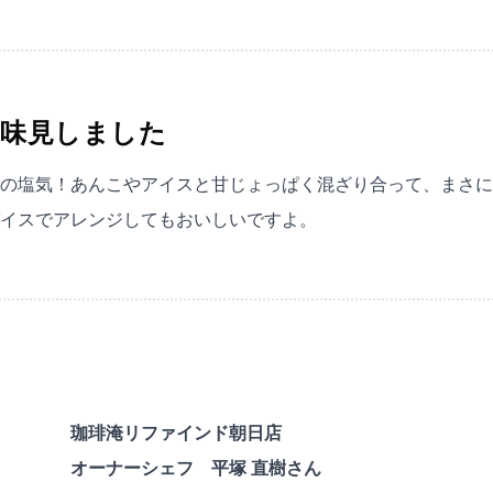
味見しました
の塩気！あんこやアイスと甘じょっぱく混ざり合って、まさに
イスでアレンジしてもおいしいですよ。
珈琲淹リファインド朝日店
オーナーシェフ 平塚 直樹さん