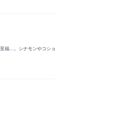
至福…。シナモンやコショ