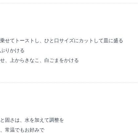
乗せてトーストし、ひと口サイズにカットして皿に盛る
ぷりかける
せ、上からきなこ、白ごまをかける
と固さは、水を加えて調整を
、常温でもお好みで