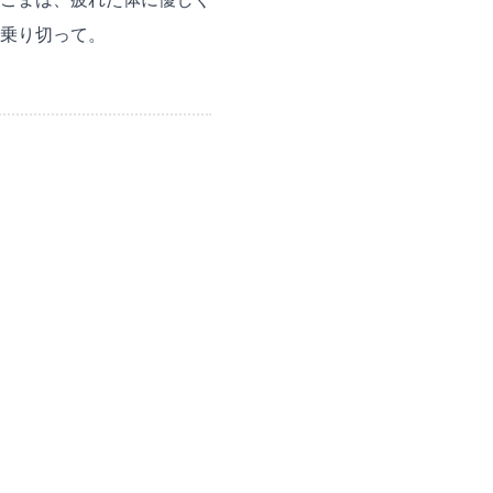
乗り切って。