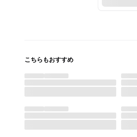
こちらもおすすめ