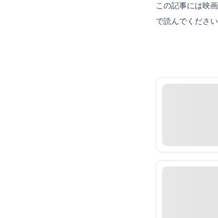
この記事には映画
で読んでください