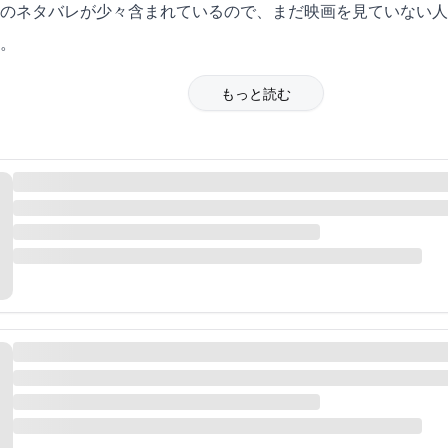
のネタバレが少々含まれているので、まだ映画を見ていない人
。
もっと読む