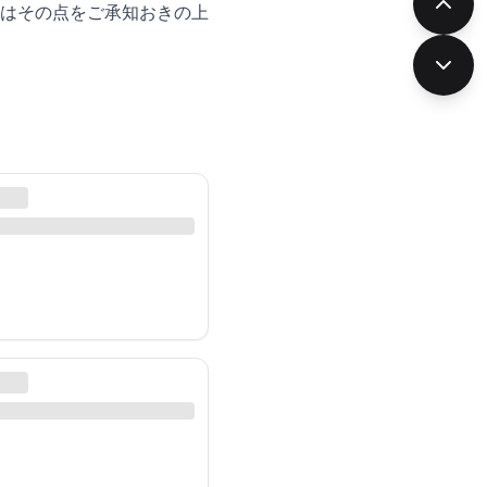
はその点をご承知おきの上