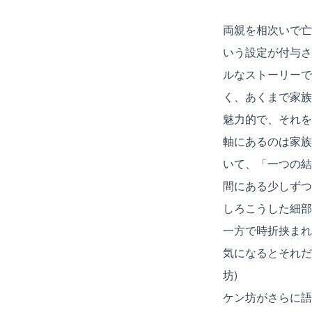
両親を相次いで亡
いう設定が付与さ
ルなストーリーで
く、あくまで家族
魅力的で、それを
軸にあるのは家族
いて、「一つの結
間にある少しずつ
しろこうした細部
一方で時折挟まれ
気になるとそれだ
坊)
ケン坊がさらに語