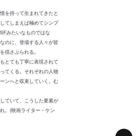
憶を持って生まれてきたと
してしまえば極めてシンプ
SFみたいなものではな
なのに、登場する人々が皆
を揺さぶられる。
もとても丁寧に表現されて
ってくる。それぞれの人物
ーンへと収束していく。む
していて、こうした要素が
れ。(映画ライター・ケン