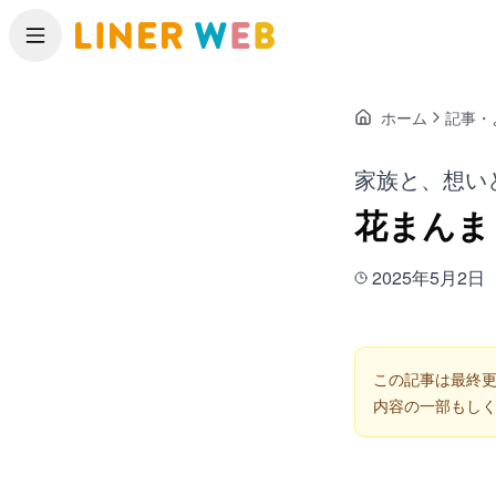
メニュー
ホーム
記事・
家族と、想い
花まんま
2025年5月2日
この記事は最終更
内容の一部もし