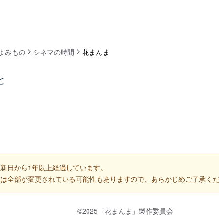
よみもの
シネマの時間
花まんま
と
新日から1年以上経過しています。
くは全部が変更されている可能性もありますので、あらかじめご了承く
©2025「花まんま」製作委員会