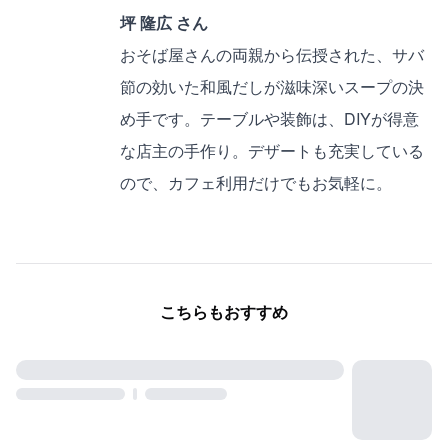
坪 隆広 さん
おそば屋さんの両親から伝授された、サバ
節の効いた和風だしが滋味深いスープの決
め手です。テーブルや装飾は、DIYが得意
な店主の手作り。デザートも充実している
ので、カフェ利用だけでもお気軽に。
こちらもおすすめ