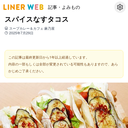
記事・よみもの
設定
スパイスなすタコス
スープカレー＆カフェ 麻乃屋
2025年7月29日
この記事は最終更新日から1年以上経過しています。
内容の一部もしくは全部が変更されている可能性もありますので、あら
かじめご了承ください。