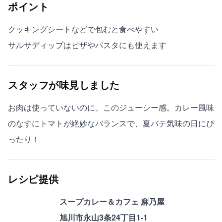
ポイント
クッキングシートなどで包むと食べやすい
サルサディップはピザやパスタにも使えます
スタッフが味見しました
お肉は使っていないのに、このジューシー感。カレー風味
のなすにトマトが絶妙なバランスで、夏バテ気味の日にぴ
ったり！
レシピ提供
スープカレー＆カフェ 麻乃屋
旭川市永山3条24丁目1-1