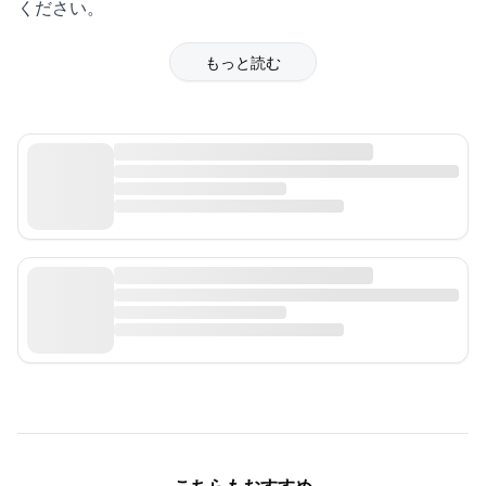
ください。
もっと読む
こちらもおすすめ