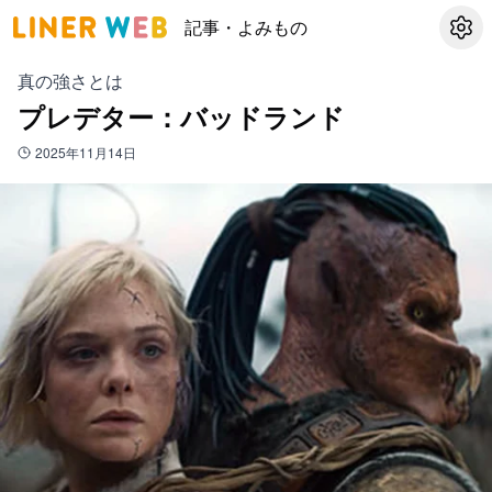
記事・よみもの
設定
真の強さとは
プレデター：バッドランド
2025年11月14日