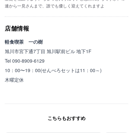
連から一見さんまで、誰でも優しく迎えてくれますよ
店舗情報
軽食喫茶 一の樹
旭川市宮下通7丁目 旭川駅前ビル 地下1F
Tel 090-8909-6129
10：00〜19：00(せんべろセットは11：00～)
木曜定休
こちらもおすすめ