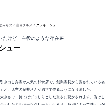
よみもの
注目グルメ
クッキーシュー
トだけど 主役のような存在感
シュー
引き出し弁当が人気の和食店で、創業当初から愛されている名
」と、店主の藤井さんが独学で作るようになりました。
大きさで、持てばずっしりとした重さに驚かされます。香ばし
合わせたミルキーなクリームがとろり。時期によって味わいが