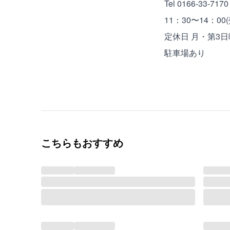
Tel 0166-33-7170
11：30〜14：0
定休日 月・第3日
駐車場あり
こちらもおすすめ