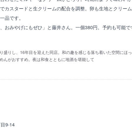
でカスタードと生クリームの配合を調整。卵も生地とクリーム
一品です。
、おみやげにもぜひ」と藤井さん。一個380円。予約も可能で
り盛りし、16年目を迎えた同店。和の趣を感じる落ち着いた空間にほ
めんがおすすめ。夜は和食とともに地酒を堪能して
9-14