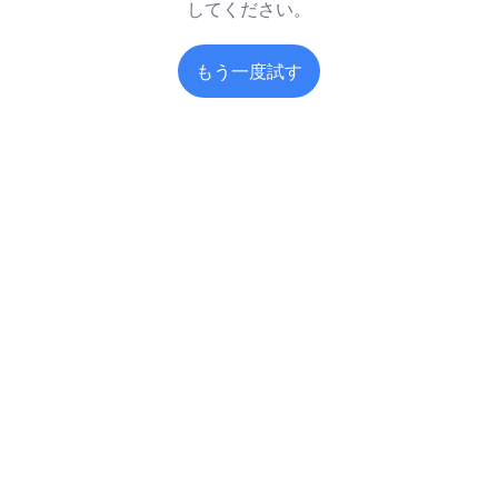
してください。
もう一度試す