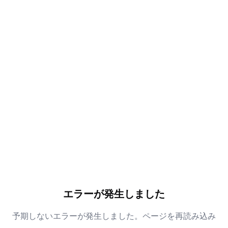
エラーが発生しました
予期しないエラーが発生しました。ページを再読み込み