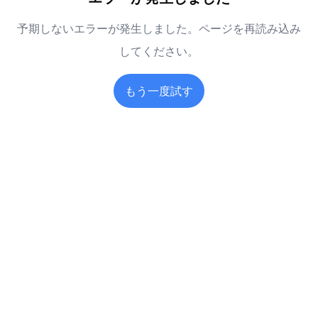
予期しないエラーが発生しました。ページを再読み込み
してください。
もう一度試す