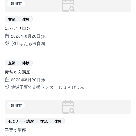
旭川市
交流
体験
ほっとサロン
2026年8月20日
(木)
永山ほたる保育園
旭川市
交流
体験
赤ちゃん講座
2026年8月20日
(木)
地域子育て支援センター ぴょんぴょん
旭川市
セミナー・講演
交流
体験
子育て講座