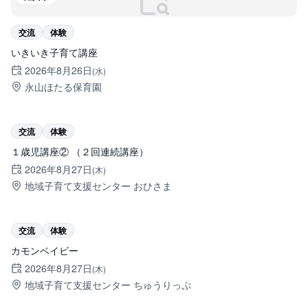
交流
体験
いきいき子育て講座
2026年8月26日
(水)
永山ほたる保育園
旭川市
交流
体験
１歳児講座② （２回連続講座）
2026年8月27日
(木)
地域子育て支援センター おひさま
旭川市
交流
体験
カモンベイビー
2026年8月27日
(木)
地域子育て支援センター ちゅうりっぷ