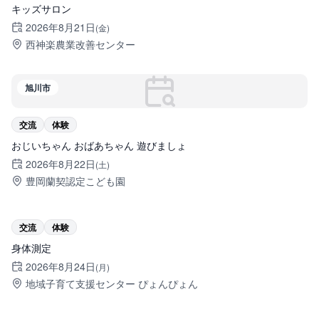
キッズサロン
2026年8月21日
(金)
西神楽農業改善センター
旭川市
交流
体験
おじいちゃん おばあちゃん 遊びましょ
2026年8月22日
(土)
豊岡蘭契認定こども園
旭川市
交流
体験
身体測定
2026年8月24日
(月)
地域子育て支援センター ぴょんぴょん