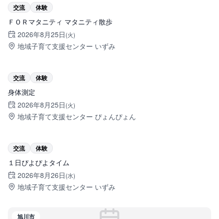
旭川市
交流
体験
ＦＯＲマタニティ マタニティ散歩
2026年8月25日
(火)
地域子育て支援センター いずみ
旭川市
交流
体験
身体測定
2026年8月25日
(火)
地域子育て支援センター ぴょんぴょん
旭川市
交流
体験
１日ぴよぴよタイム
2026年8月26日
(水)
地域子育て支援センター いずみ
旭川市