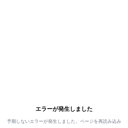
エラーが発生しました
予期しないエラーが発生しました。ページを再読み込み