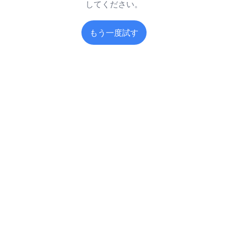
してください。
もう一度試す