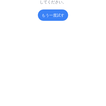
してください。
もう一度試す