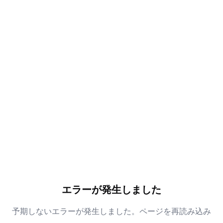
エラーが発生しました
予期しないエラーが発生しました。ページを再読み込み