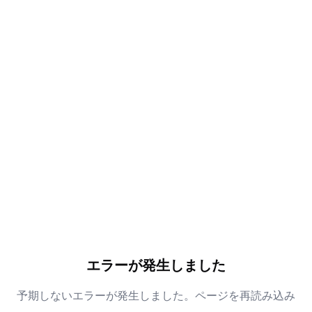
エラーが発生しました
予期しないエラーが発生しました。ページを再読み込み