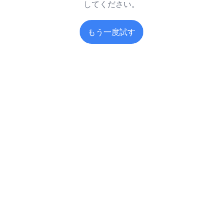
してください。
もう一度試す