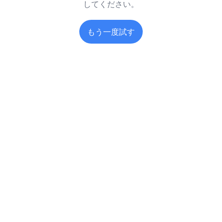
してください。
もう一度試す