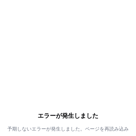
エラーが発生しました
予期しないエラーが発生しました。ページを再読み込み