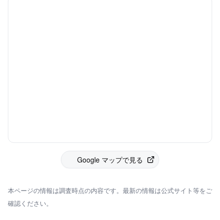
Google マップで見る
本ページの情報は調査時点の内容です。最新の情報は公式サイト等をご
確認ください。