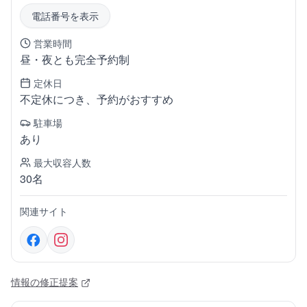
電話番号を表示
営業時間
昼・夜とも完全予約制
定休日
不定休につき、予約がおすすめ
駐車場
あり
最大収容人数
30名
関連サイト
情報の修正提案