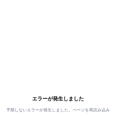
エラーが発生しました
予期しないエラーが発生しました。ページを再読み込み