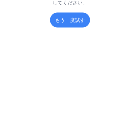
してください。
もう一度試す