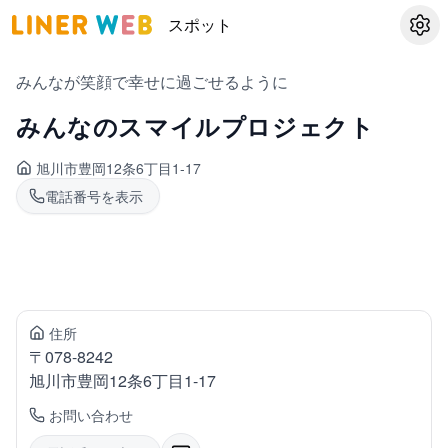
スポット
設定
みんなが笑顔で幸せに過ごせるように
みんなのスマイルプロジェクト
旭川市豊岡
12条6丁目1-17
電話番号を表示
住所
〒
078-8242
旭川市豊岡
12条6丁目1-17
お問い合わせ