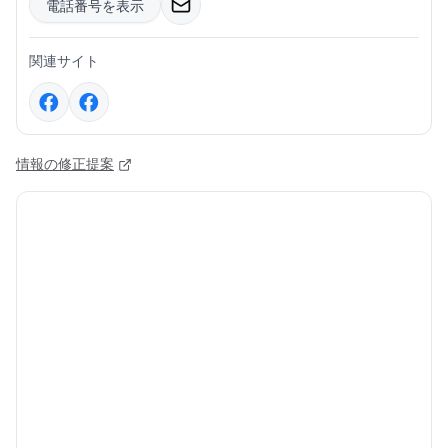
電話番号を表示
関連サイト
情報の修正提案