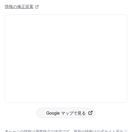
情報の修正提案
Google マップで見る
本ページの情報は調査時点の内容です。最新の情報は公式サイト等をご