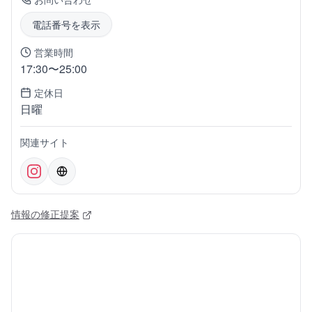
電話番号を表示
営業時間
17:30〜25:00
定休日
日曜
関連サイト
情報の修正提案