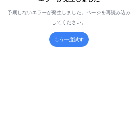
予期しないエラーが発生しました。ページを再読み込み
してください。
もう一度試す