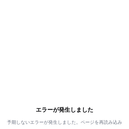
エラーが発生しました
予期しないエラーが発生しました。ページを再読み込み