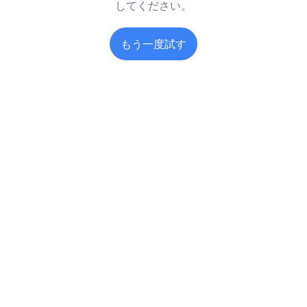
してください。
もう一度試す