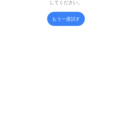
してください。
もう一度試す