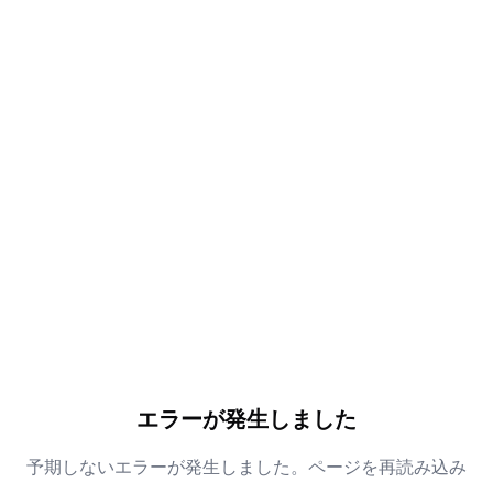
エラーが発生しました
予期しないエラーが発生しました。ページを再読み込み