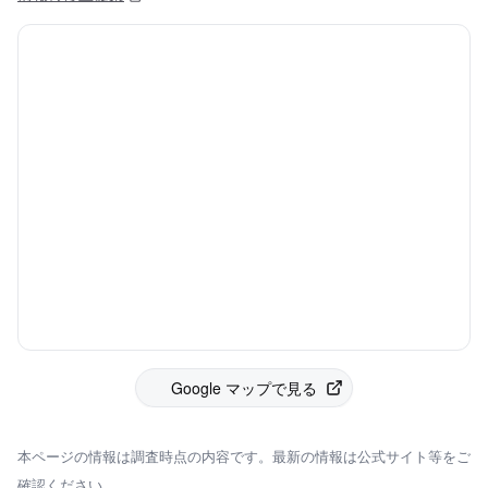
Google マップで見る
本ページの情報は調査時点の内容です。最新の情報は公式サイト等をご
確認ください。