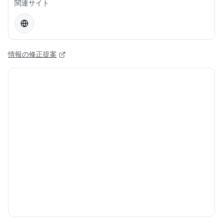
関連サイト
情報の修正提案