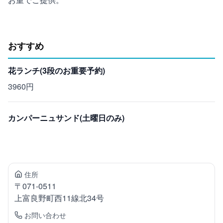
おすすめ
花ランチ(3段のお重要予約)
3960円
カンパーニュサンド(土曜日のみ)
住所
〒
071-0511
上富良野町
西11線北34号
お問い合わせ