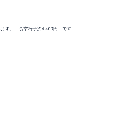
ます。 食堂椅子約4,400円～です。