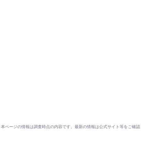
本ページの情報は調査時点の内容です。最新の情報は公式サイト等をご確認