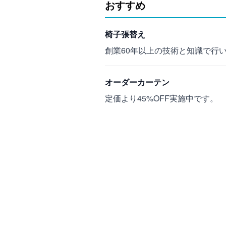
おすすめ
椅子張替え
創業60年以上の技術と知識で行い
オーダーカーテン
定価より45%OFF実施中です。