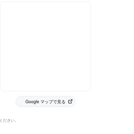
Google マップで見る
ください。