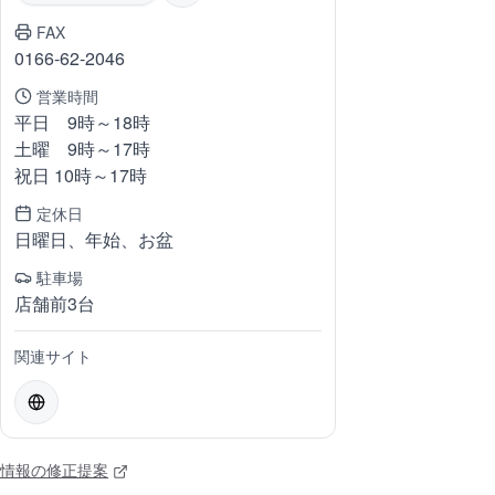
FAX
0166-62-2046
営業時間
平日 9時～18時
土曜 9時～17時
祝日 10時～17時
定休日
日曜日、年始、お盆
駐車場
店舗前3台
関連サイト
情報の修正提案