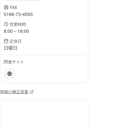
FAX
0166-73-4593
営業時間
8:00～18:00
定休日
日曜日
関連サイト
情報の修正提案