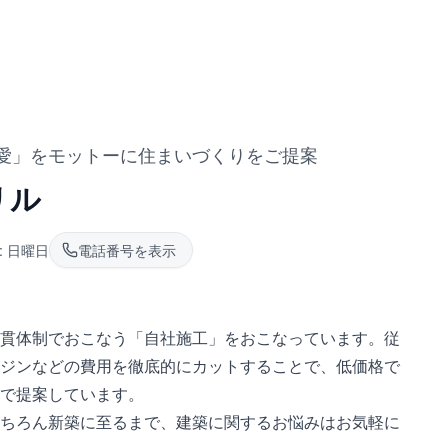
愛」をモットーに住まいづくりをご提案
リル
:
日曜日
電話番号を表示
貫体制でおこなう「自社施工」をおこなっています。従
ジンなどの費用を徹底的にカットすることで、低価格で
で提案しています。
ちろん新築に至るまで、建築に関するお悩みはお気軽に