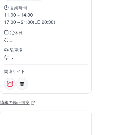
営業時間
11:00～14:30
17:00～21:00(LO.20:30)
定休日
なし
駐車場
なし
関連サイト
情報の修正提案