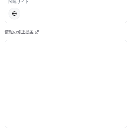
関連サイト
情報の修正提案