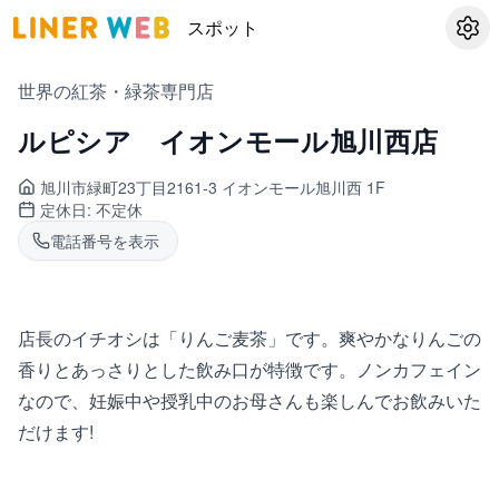
スポット
設定
世界の紅茶・緑茶専門店
ルピシア イオンモール旭川西店
旭川市緑町
23丁目2161-3 イオンモール旭川西 1F
定休日:
不定休
電話番号を表示
店長のイチオシは「りんご麦茶」です。爽やかなりんごの
香りとあっさりとした飲み口が特徴です。ノンカフェイン
なので、妊娠中や授乳中のお母さんも楽しんでお飲みいた
だけます!