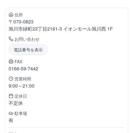
住所
〒
070-0823
旭川市緑町
23丁目2161-3 イオンモール旭川西 1F
お問い合わせ
電話番号を表示
FAX
0166-59-7442
営業時間
9:00～21:00
定休日
不定休
駐車場
有