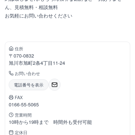
ん、見積無料・相談無料
お気軽にお問い合わせください
住所
〒
070-0832
旭川市旭町
2条4丁目11-24
お問い合わせ
電話番号を表示
FAX
0166-55-5065
営業時間
10時から19時まで 時間外も受付可能
定休日