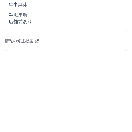
年中無休
駐車場
店舗前あり
情報の修正提案