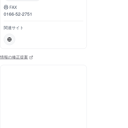
FAX
0166-52-2751
関連サイト
情報の修正提案