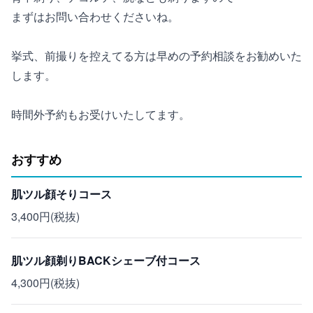
まずはお問い合わせくださいね。
挙式、前撮りを控えてる方は早めの予約相談をお勧めいた
します。
時間外予約もお受けいたしてます。
おすすめ
肌ツル顔そりコース
3,400円(税抜)
肌ツル顔剃りBACKシェーブ付コース
4,300円(税抜)