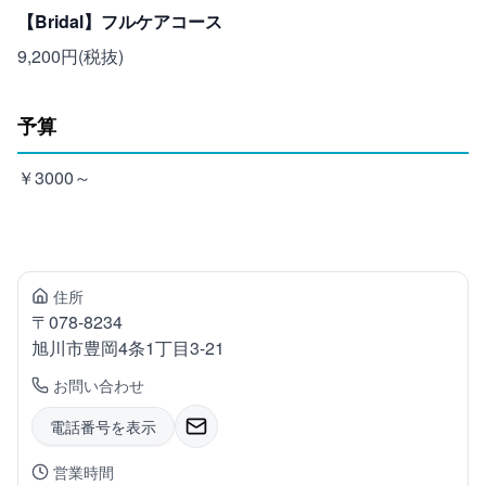
【Bridal】フルケアコース
9,200円(税抜)
予算
￥3000～
住所
〒
078-8234
旭川市豊岡
4条1丁目3-21
お問い合わせ
電話番号を表示
営業時間