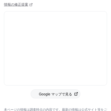
情報の修正提案
Google マップで見る
本ページの情報は調査時点の内容です。最新の情報は公式サイト等をご