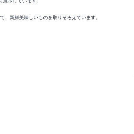
絵も展示しています。
て、新鮮美味しいものを取りそろえています。