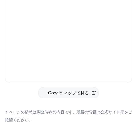
Google マップで見る
本ページの情報は調査時点の内容です。最新の情報は公式サイト等をご
確認ください。