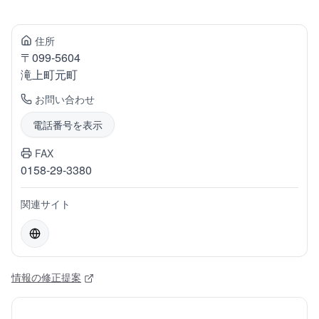
住所
〒
099-5604
滝上町
元町
お問い合わせ
電話番号を表示
FAX
0158-29-3380
関連サイト
情報の修正提案