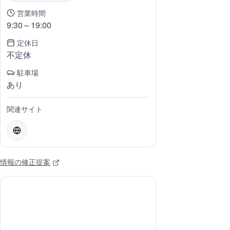
営業時間
9:30～19:00
定休日
不定休
駐車場
あり
関連サイト
情報の修正提案