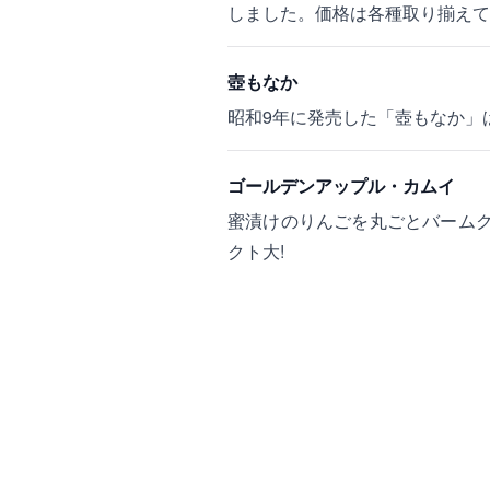
しました。価格は各種取り揃えて
壺もなか
昭和9年に発売した「壺もなか」
ゴールデンアップル・カムイ
蜜漬けのりんごを丸ごとバーム
クト大!