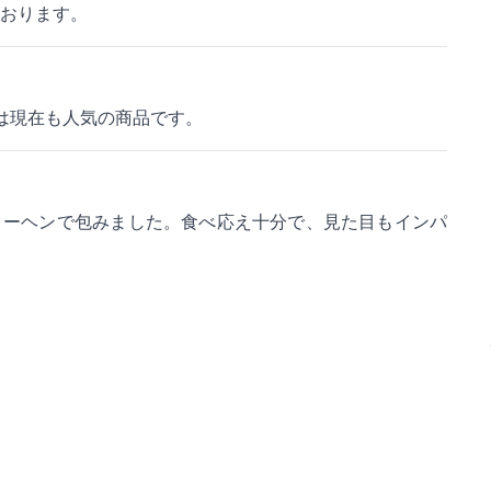
おります。
は現在も人気の商品です。
クーヘンで包みました。食べ応え十分で、見た目もインパ