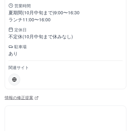
営業時間
夏期間(10月中旬まで)9:00〜16:30
ランチ11:00〜16:00
定休日
不定休(10月中旬まで休みなし)
駐車場
あり
関連サイト
情報の修正提案