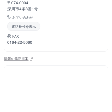
〒
074-0004
深川市
4条3番1号
お問い合わせ
電話番号を表示
FAX
0164-22-5060
情報の修正提案