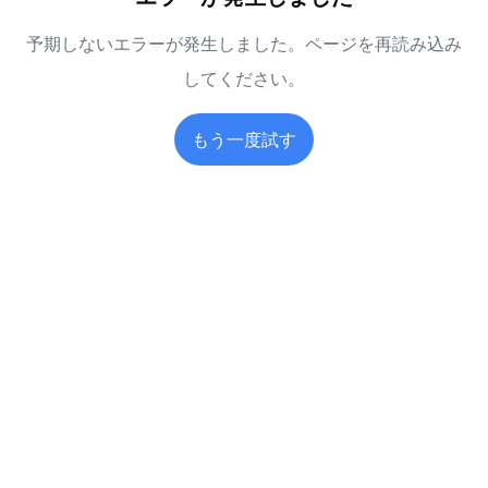
予期しないエラーが発生しました。ページを再読み込み
してください。
もう一度試す