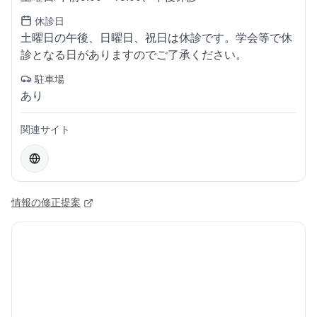
休診日
土曜日の午後、日曜日、祝日は休診です。学会等で休
診となる日がありますのでご了承ください。
駐車場
あり
関連サイト
情報の修正提案