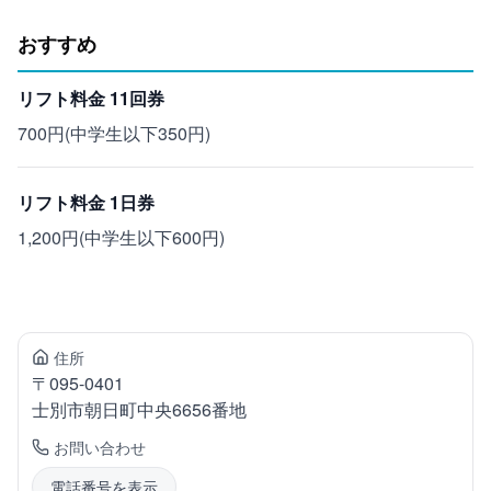
おすすめ
リフト料金 11回券
700円(中学生以下350円)
リフト料金 1日券
1,200円(中学生以下600円)
住所
〒
095-0401
士別市
朝日町中央6656番地
お問い合わせ
電話番号を表示