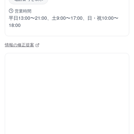
営業時間
平日13:00〜21:00、土9:00〜17:00、日・祝10:00〜
18:00
情報の修正提案