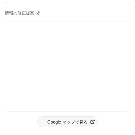
情報の修正提案
Google マップで見る