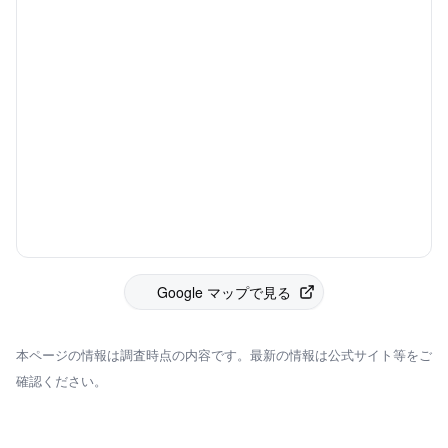
Google マップで見る
本ページの情報は調査時点の内容です。最新の情報は公式サイト等をご
確認ください。