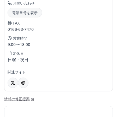
お問い合わせ
電話番号を表示
FAX
0166-63-7470
営業時間
9:00〜18:00
定休日
日曜・祝日
関連サイト
情報の修正提案