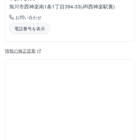
旭川市西神楽
南1条1丁目394-33(JR西神楽駅裏)
お問い合わせ
電話番号を表示
情報の修正提案