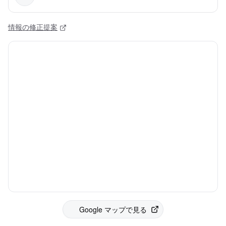
情報の修正提案
Google マップで見る