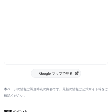
Google マップで見る
本ページの情報は調査時点の内容です。最新の情報は公式サイト等をご
確認ください。
関連イベント