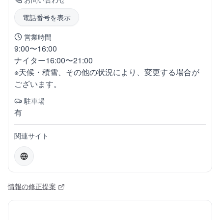
電話番号を表示
営業時間
9:00〜16:00
ナイター16:00〜21:00
※天候・積雪、その他の状況により、変更する場合が
ございます。
駐車場
有
関連サイト
情報の修正提案