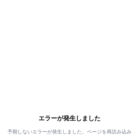
エラーが発生しました
予期しないエラーが発生しました。ページを再読み込み