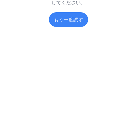
してください。
もう一度試す