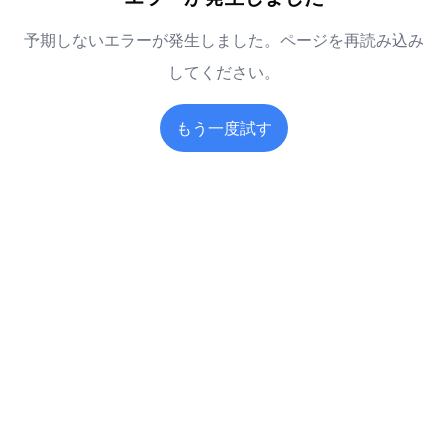
予期しないエラーが発生しました。ページを再読み込み
してください。
もう一度試す