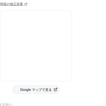
情報の修正提案
Google マップで見る
ください。