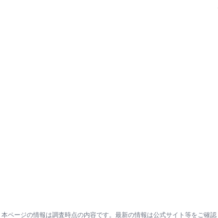
本ページの情報は調査時点の内容です。最新の情報は公式サイト等をご確認